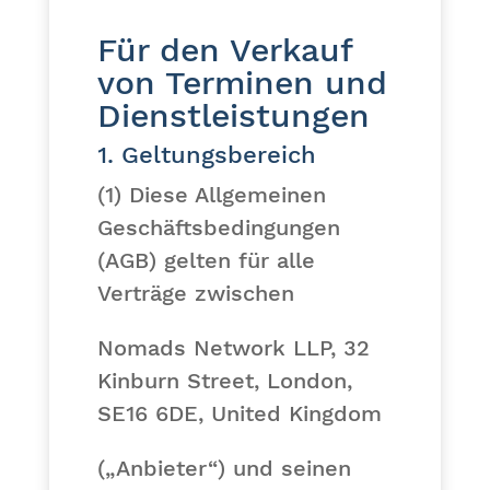
Für den Verkauf
von Terminen und
Dienstleistungen
1. Geltungsbereich
(1) Diese Allgemeinen
Geschäftsbedingungen
(AGB) gelten für alle
Verträge zwischen
Nomads Network LLP, 32
Kinburn Street, London,
SE16 6DE, United Kingdom
(„Anbieter“) und seinen