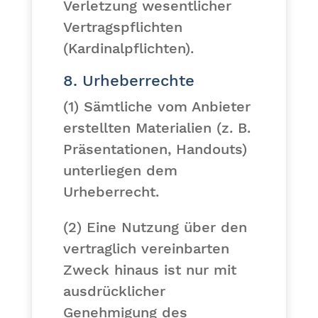
Verletzung wesentlicher
Vertragspflichten
(Kardinalpflichten).
8. Urheberrechte
(1) Sämtliche vom Anbieter
erstellten Materialien (z. B.
Präsentationen, Handouts)
unterliegen dem
Urheberrecht.
(2) Eine Nutzung über den
vertraglich vereinbarten
Zweck hinaus ist nur mit
ausdrücklicher
Genehmigung des