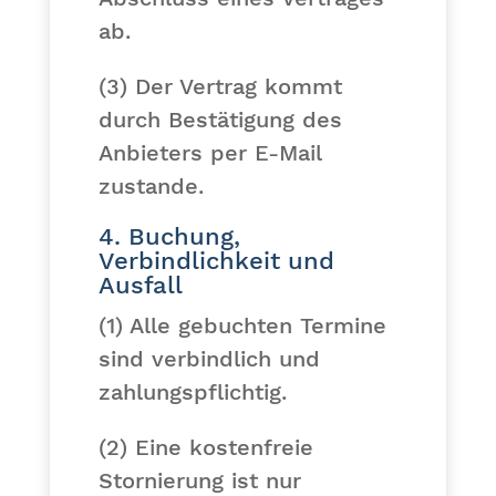
ab.
(3) Der Vertrag kommt
durch Bestätigung des
Anbieters per E-Mail
zustande.
4. Buchung,
Verbindlichkeit und
Ausfall
(1) Alle gebuchten Termine
sind verbindlich und
zahlungspflichtig.
(2) Eine kostenfreie
Stornierung ist nur