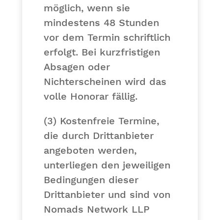
möglich, wenn sie
mindestens 48 Stunden
vor dem Termin schriftlich
erfolgt. Bei kurzfristigen
Absagen oder
Nichterscheinen wird das
volle Honorar fällig.
(3) Kostenfreie Termine,
die durch Drittanbieter
angeboten werden,
unterliegen den jeweiligen
Bedingungen dieser
Drittanbieter und sind von
Nomads Network LLP