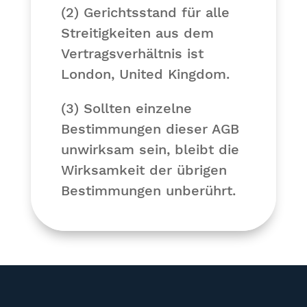
(2) Gerichtsstand für alle
Streitigkeiten aus dem
Vertragsverhältnis ist
London, United Kingdom.
(3) Sollten einzelne
Bestimmungen dieser AGB
unwirksam sein, bleibt die
Wirksamkeit der übrigen
Bestimmungen unberührt.