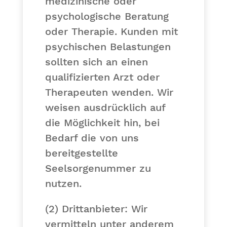
medizinische oder
psychologische Beratung
oder Therapie. Kunden mit
psychischen Belastungen
sollten sich an einen
qualifizierten Arzt oder
Therapeuten wenden. Wir
weisen ausdrücklich auf
die Möglichkeit hin, bei
Bedarf die von uns
bereitgestellte
Seelsorgenummer zu
nutzen.
(2)
Drittanbieter:
Wir
vermitteln unter anderem