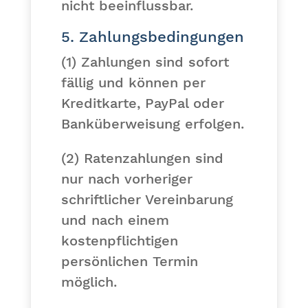
nicht beeinflussbar.
5. Zahlungsbedingungen
(1) Zahlungen sind sofort
fällig und können per
Kreditkarte, PayPal oder
Banküberweisung erfolgen.
(2) Ratenzahlungen sind
nur nach vorheriger
schriftlicher Vereinbarung
und nach einem
kostenpflichtigen
persönlichen Termin
möglich.