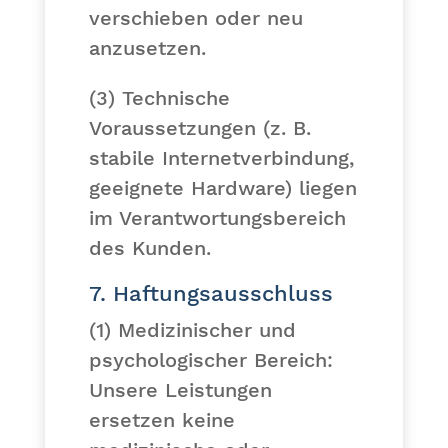
verschieben oder neu
anzusetzen.
(3) Technische
Voraussetzungen (z. B.
stabile Internetverbindung,
geeignete Hardware) liegen
im Verantwortungsbereich
des Kunden.
7. Haftungsausschluss
(1)
Medizinischer und
psychologischer Bereich:
Unsere Leistungen
ersetzen keine