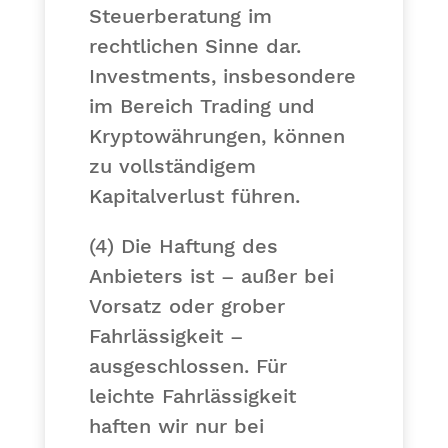
Steuerberatung im
rechtlichen Sinne dar.
Investments, insbesondere
im Bereich Trading und
Kryptowährungen, können
zu vollständigem
Kapitalverlust führen.
(4) Die Haftung des
Anbieters ist – außer bei
Vorsatz oder grober
Fahrlässigkeit –
ausgeschlossen. Für
leichte Fahrlässigkeit
haften wir nur bei