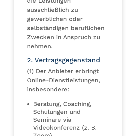
die Leistungen
ausschließlich zu
gewerblichen oder
selbständigen beruflichen
Zwecken in Anspruch zu
nehmen.
2. Vertragsgegenstand
(1) Der Anbieter erbringt
Online-Dienstleistungen,
insbesondere:
Beratung, Coaching,
Schulungen und
Seminare via
Videokonferenz (z. B.
Zoom)