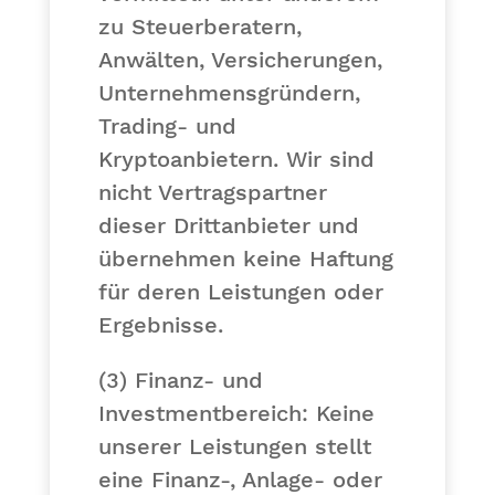
zu Steuerberatern,
Anwälten, Versicherungen,
Unternehmensgründern,
Trading- und
Kryptoanbietern. Wir sind
nicht Vertragspartner
dieser Drittanbieter und
übernehmen keine Haftung
für deren Leistungen oder
Ergebnisse.
(3)
Finanz- und
Investmentbereich:
Keine
unserer Leistungen stellt
eine Finanz-, Anlage- oder