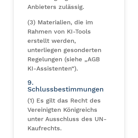
Anbieters zulässig.
(3) Materialien, die im
Rahmen von KI-Tools
erstellt werden,
unterliegen gesonderten
Regelungen (siehe „AGB
KI-Assistenten“).
9.
Schlussbestimmungen
(1) Es gilt das Recht des
Vereinigten Königreichs
unter Ausschluss des UN-
Kaufrechts.