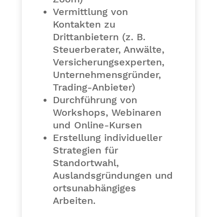
Vermittlung von
Kontakten zu
Drittanbietern (z. B.
Steuerberater, Anwälte,
Versicherungsexperten,
Unternehmensgründer,
Trading-Anbieter)
Durchführung von
Workshops, Webinaren
und Online-Kursen
Erstellung individueller
Strategien für
Standortwahl,
Auslandsgründungen und
ortsunabhängiges
Arbeiten.