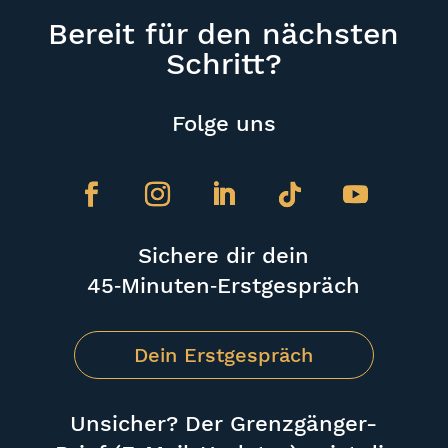
Bereit für den nächsten
Schritt?
Folge uns
Sichere dir dein
45‑Minuten‑Erstgespräch
Dein Erstgespräch
Unsicher? Der Grenzgänger-