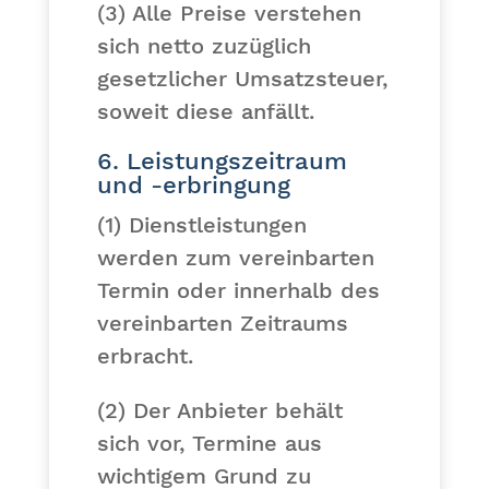
(3) Alle Preise verstehen
sich netto zuzüglich
gesetzlicher Umsatzsteuer,
soweit diese anfällt.
6. Leistungszeitraum
und -erbringung
(1) Dienstleistungen
werden zum vereinbarten
Termin oder innerhalb des
vereinbarten Zeitraums
erbracht.
(2) Der Anbieter behält
sich vor, Termine aus
wichtigem Grund zu