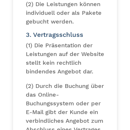
(2) Die Leistungen können
individuell oder als Pakete
gebucht werden.
3. Vertragsschluss
(1) Die Präsentation der
Leistungen auf der Website
stellt kein rechtlich
bindendes Angebot dar.
(2) Durch die Buchung über
das Online-
Buchungssystem oder per
E-Mail gibt der Kunde ein
verbindliches Angebot zum
Abschluss eines Vertrages