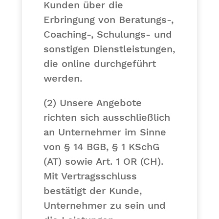
Kunden über die
Erbringung von Beratungs-,
Coaching-, Schulungs- und
sonstigen Dienstleistungen,
die online durchgeführt
werden.
(2) Unsere Angebote
richten sich ausschließlich
an Unternehmer im Sinne
von § 14 BGB, § 1 KSchG
(AT) sowie Art. 1 OR (CH).
Mit Vertragsschluss
bestätigt der Kunde,
Unternehmer zu sein und