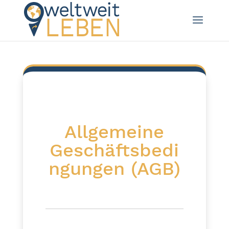
Allgemeine
Geschäftsbedi
ngungen (AGB)