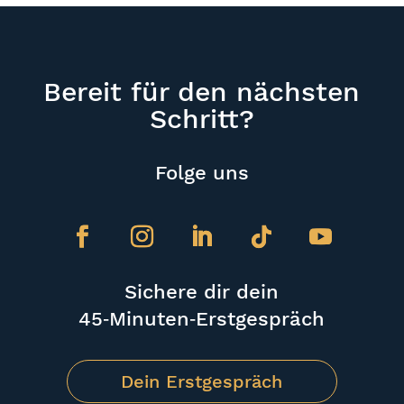
Bereit für den nächsten
Schritt?
Folge uns
Sichere dir dein
45‑Minuten‑Erstgespräch
Dein Erstgespräch