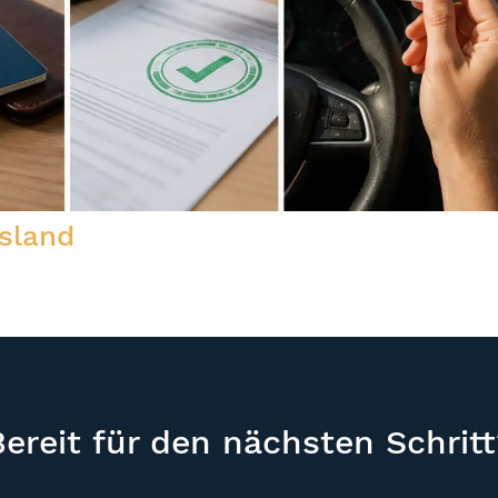
sland
Bereit für den nächsten Schritt