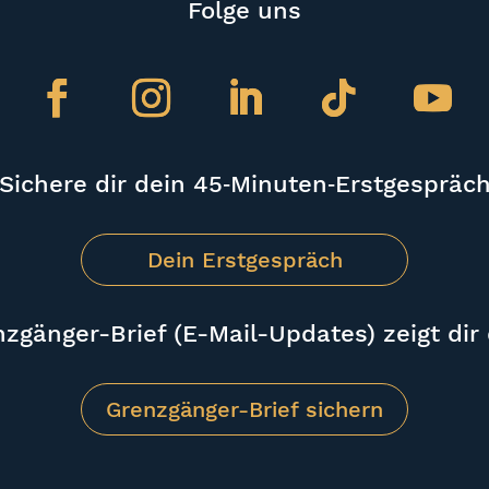
Folge uns
Sichere dir dein 45‑Minuten‑Erstgespräc
Dein Erstgespräch
zgänger-Brief (E-Mail-Updates) zeigt dir d
Grenzgänger-Brief sichern