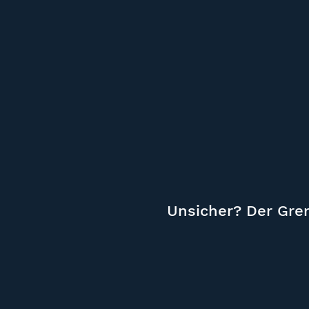
Unsicher? Der Gren