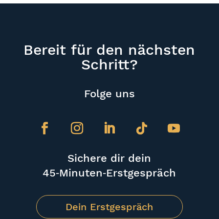
Bereit für den nächsten
Schritt?
Folge uns
Sichere dir dein
45‑Minuten‑Erstgespräch
Dein Erstgespräch