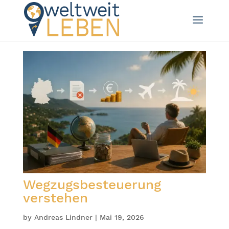
Wegzugsbesteuerung
verstehen
by
Andreas Lindner
|
Mai 19, 2026