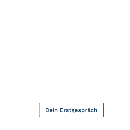
Dein Erstgespräch
Unsicher? Der 