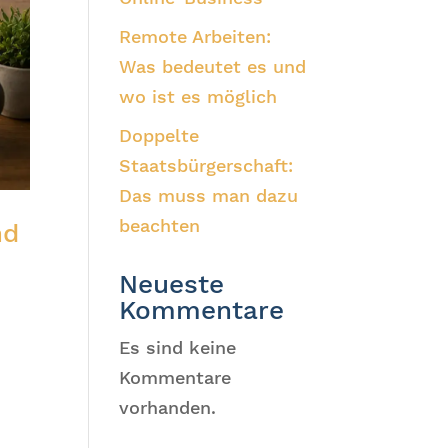
Remote Arbeiten:
Was bedeutet es und
wo ist es möglich
Doppelte
Staatsbürgerschaft:
Das muss man dazu
beachten
nd
Neueste
Kommentare
Es sind keine
Kommentare
vorhanden.