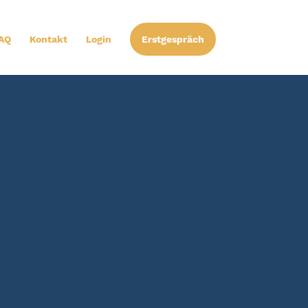
AQ
Kontakt
Login
Erstgespräch